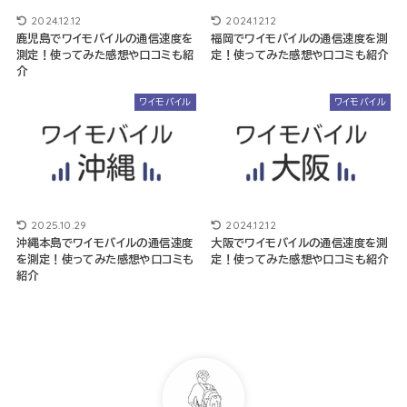
2024.12.12
2024.12.12
鹿児島でワイモバイルの通信速度を
福岡でワイモバイルの通信速度を測
測定！使ってみた感想や口コミも紹
定！使ってみた感想や口コミも紹介
介
ワイモバイル
ワイモバイル
2025.10.29
2024.12.12
沖縄本島でワイモバイルの通信速度
大阪でワイモバイルの通信速度を測
を測定！使ってみた感想や口コミも
定！使ってみた感想や口コミも紹介
紹介