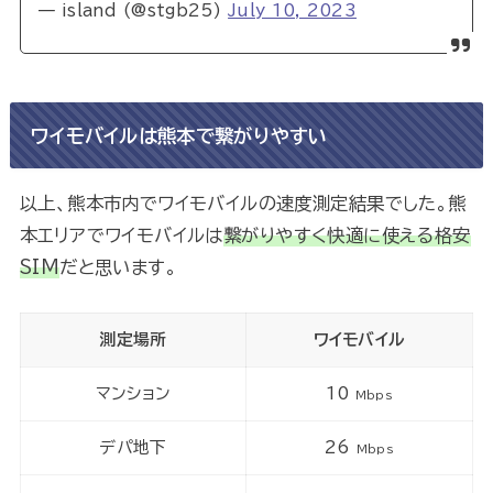
— island (@stgb25)
July 10, 2023
ワイモバイルは熊本で繋がりやすい
以上、熊本市内でワイモバイルの速度測定結果でした。熊
本エリアでワイモバイルは
繋がりやすく快適に使える格安
SIM
だと思います。
測定場所
ワイモバイル
マンション
10
Mbps
デパ地下
26
Mbps