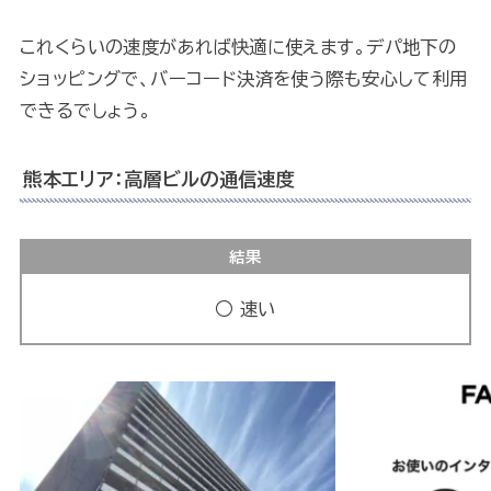
これくらいの速度があれば快適に使えます。デパ地下の
ショッピングで、バーコード決済を使う際も安心して利用
できるでしょう。
熊本エリア：高層ビルの通信速度
結果
○ 速い