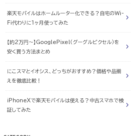
楽天モバイルはホームルーター化できる？自宅のWi-
Fi代わりに1ヶ月使ってみた
【約2万円〜】GooglePixel（グーグルピクセル）を
安く買う方法まとめ
にこスマとイオシス、どっちがおすすめ？価格や品揃
えを徹底比較！
iPhoneXで楽天モバイルは使える？中古スマホで検
証してみた