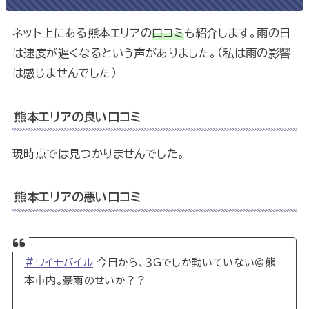
ネット上にある熊本エリアの
口コミ
も紹介します。雨の日
は速度が遅くなるという声がありました。（私は雨の影響
は感じませんでした）
熊本エリアの良い口コミ
現時点では見つかりませんでした。
熊本エリアの悪い口コミ
#ワイモバイル
今日から、３Gでしか動いていない＠熊
本市内。豪雨のせいか？？