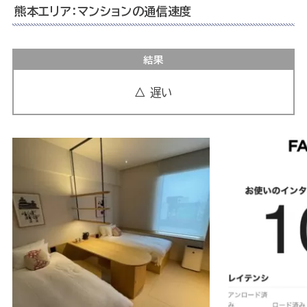
熊本エリア：マンションの通信速度
結果
△ 遅い