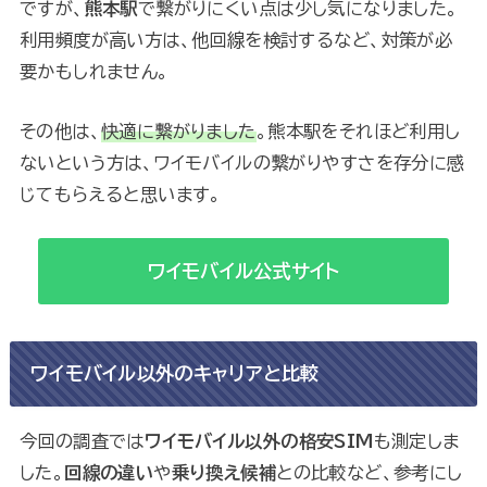
ですが、
熊本駅
で繋がりにくい点は少し気になりました。
利用頻度が高い方は、他回線を検討するなど、対策が必
要かもしれません。
その他は、
快適に繋がりました
。熊本駅をそれほど利用し
ないという方は、ワイモバイルの繋がりやすさを存分に感
じてもらえると思います。
ワイモバイル公式サイト
ワイモバイル以外のキャリアと比較
今回の調査では
ワイモバイル以外の格安SIM
も測定しま
した。
回線の違い
や
乗り換え候補
との比較など、参考にし