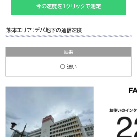
今の速度を1クリックで測定
熊本エリア：デパ地下の通信速度
結果
○ 速い