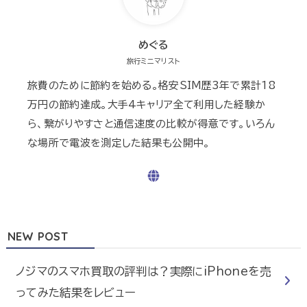
めぐる
旅行ミニマリスト
旅費のために節約を始める。格安SIM歴3年で累計18
万円の節約達成。大手4キャリア全て利用した経験か
ら、繋がりやすさと通信速度の比較が得意です。いろん
な場所で電波を測定した結果も公開中。
NEW POST
ノジマのスマホ買取の評判は？実際にiPhoneを売
ってみた結果をレビュー