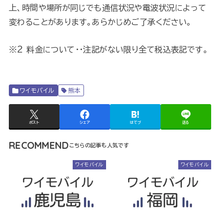
上、時間や場所が同じでも通信状況や電波状況によって
変わることがあります。あらかじめご了承ください。
※2 料金について・・注記がない限り全て税込表記です。
ワイモバイル
熊本
ポスト
シェア
はてブ
送る
RECOMMEND
ワイモバイル
ワイモバイル