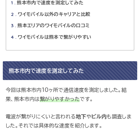
1
熊本市内で速度を測定してみた
2
ワイモバイル以外のキャリアと比較
3
熊本エリアのワイモバイルの口コミ
4
ワイモバイルは熊本で繋がりやすい
熊本市内で速度を測定してみた
今回は熊本市内10ヶ所で通信速度を測定しました。結
果、熊本市内は
繋がりやすかった
です。
電波が繋がりにくいと言われる
地下
や
ビル内
も調査しま
した。それでは具体的な速度を紹介します。