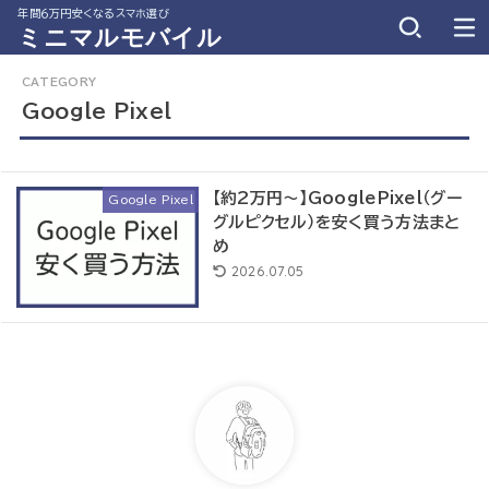
年間６万円安くなるスマホ選び
ミニマルモバイル
Google Pixel
【約2万円〜】GooglePixel（グー
Google Pixel
グルピクセル）を安く買う方法まと
め
2026.07.05