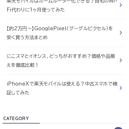
楽天モバイルはホームルーター化できる？自宅のWi-
Fi代わりに1ヶ月使ってみた
【約2万円〜】GooglePixel（グーグルピクセル）を
安く買う方法まとめ
にこスマとイオシス、どっちがおすすめ？価格や品揃
えを徹底比較！
iPhoneXで楽天モバイルは使える？中古スマホで検
証してみた
CATEGORY