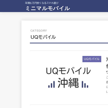
年間６万円安くなるスマホ選び
ミニマルモバイル
UQモバイル
UQモバイル