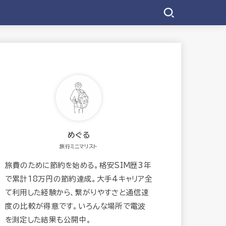
めぐる
旅行ミニマリスト
旅費のために節約を始める。格安SIM歴3年
で累計18万円の節約達成。大手4キャリア全
て利用した経験から、繋がりやすさと通信速
度の比較が得意です。いろんな場所で電波
を測定した結果も公開中。