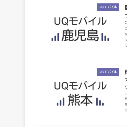
UQモバイル
UQモバイル