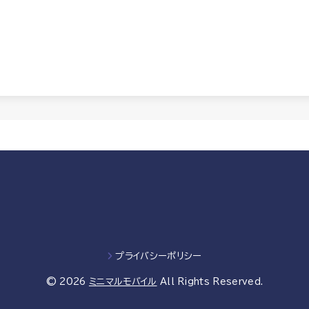
プライバシーポリシー
© 2026
ミニマルモバイル
All Rights Reserved.