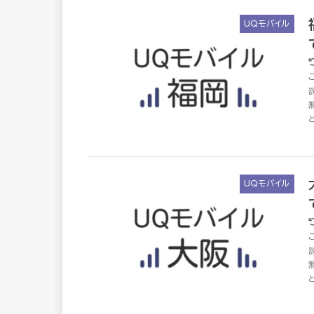
UQモバイル
UQモバイル