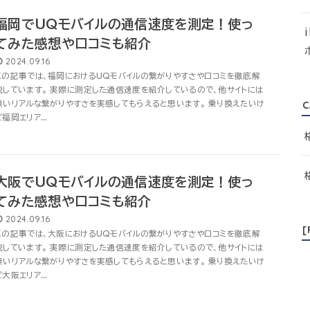
福岡でUQモバイルの通信速度を測定！使っ
てみた感想や口コミも紹介
2024.09.16
この記事では、福岡におけるUQモバイルの繋がりやすさや口コミを徹底解
説しています。 実際に測定した通信速度を紹介しているので、他サイトには
C
無いリアルな繋がりやすさを実感してもらえると思います。 乗り換えたいけ
ど福岡エリア...
大阪でUQモバイルの通信速度を測定！使っ
てみた感想や口コミも紹介
2024.09.16
この記事では、大阪におけるUQモバイルの繋がりやすさや口コミを徹底解
説しています。 実際に測定した通信速度を紹介しているので、他サイトには
無いリアルな繋がりやすさを実感してもらえると思います。 乗り換えたいけ
ど大阪エリア...