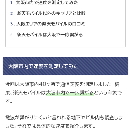
1
大阪市内で速度を測定してみた
2
楽天モバイル以外のキャリアと比較
3
大阪エリアの楽天モバイルの口コミ
4
楽天モバイルは大阪で一応繋がる
大阪市内で速度を測定してみた
今回は大阪市内40ヶ所で通信速度を測定しました。結
果、楽天モバイルは
大阪市内で一応繋がる
という印象で
す。
電波が繋がりにくいと言われる
地下
や
ビル内
も調査しま
した。それでは具体的な速度を紹介します。