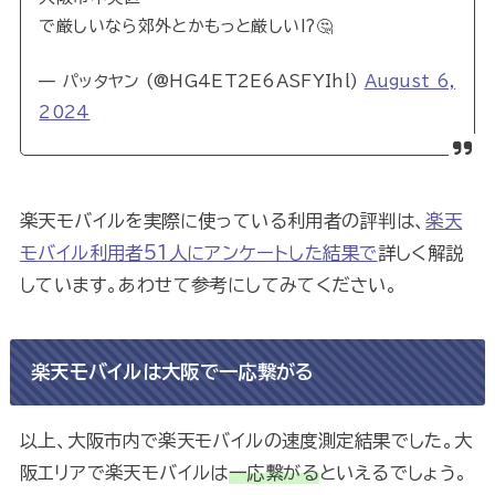
で厳しいなら郊外とかもっと厳しい⁉️🤔
— パッタヤン (@HG4ET2E6ASFYIhl)
August 6,
2024
楽天モバイルを実際に使っている利用者の評判は、
楽天
モバイル利用者51人にアンケートした結果で
詳しく解説
しています。あわせて参考にしてみてください。
楽天モバイルは大阪で一応繋がる
以上、大阪市内で楽天モバイルの速度測定結果でした。大
阪エリアで楽天モバイルは
一応繋がる
といえるでしょう。