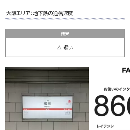
大阪エリア：地下鉄の通信速度
結果
△ 遅い