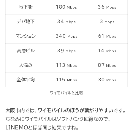
地下街
180
36
Mbps
Mbps
デパ地下
34
3
Mbps
Mbps
マンション
340
61
Mbps
Mbps
高層ビル
39
14
Mbps
Mbps
人混み
113
87
Mbps
Mbps
全体平均
115
30
Mbps
Mbps
ワイモバイルと比較
大阪市内では、
ワイモバイルのほうが繋がりやすい
です。
ちなみにワイモバイルはソフトバンク回線なので、
LINEMOとほぼ同じ結果ですね。