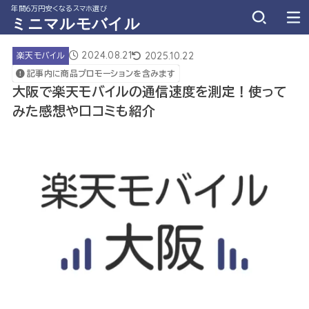
年間６万円安くなるスマホ選び
ミニマルモバイル
2024.08.21
2025.10.22
楽天モバイル
記事内に商品プロモーションを含みます
大阪で楽天モバイルの通信速度を測定！使って
みた感想や口コミも紹介