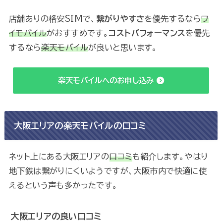
店舗ありの格安SIMで、
繋がりやすさ
を優先するなら
ワ
イモバイル
がおすすめです。
コストパフォーマンス
を優先
するなら
楽天モバイル
が良いと思います。
楽天モバイルへのお申し込み
大阪エリアの楽天モバイルの口コミ
ネット上にある大阪エリアの
口コミ
も紹介します。やはり
地下鉄は繋がりにくいようですが、大阪市内で快適に使
えるという声も多かったです。
大阪エリアの良い口コミ