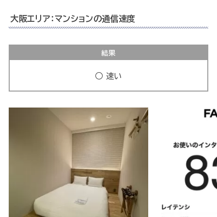
大阪エリア：マンションの通信速度
結果
○ 速い