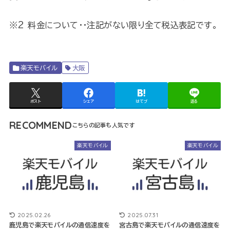
※2 料金について・・注記がない限り全て税込表記です。
楽天モバイル
大阪
ポスト
シェア
はてブ
送る
RECOMMEND
楽天モバイル
楽天モバイル
2025.02.26
2025.07.31
鹿児島で楽天モバイルの通信速度を
宮古島で楽天モバイルの通信速度を