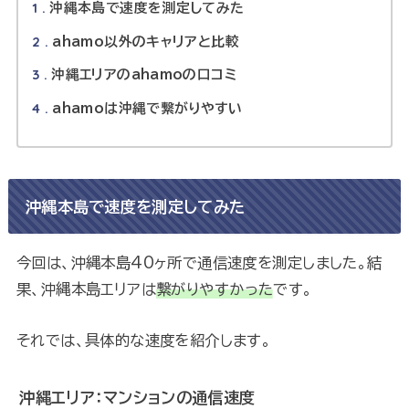
1
沖縄本島で速度を測定してみた
2
ahamo以外のキャリアと比較
3
沖縄エリアのahamoの口コミ
4
ahamoは沖縄で繋がりやすい
沖縄本島で速度を測定してみた
今回は、沖縄本島40ヶ所で通信速度を測定しました。結
果、沖縄本島エリアは
繋がりやすかった
です。
それでは、具体的な速度を紹介します。
沖縄エリア：マンションの通信速度