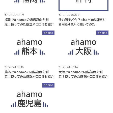
2025.10.29
2025.06.05
福岡でahamoの通信速度を測
使い勝手どう？ahamoの評判を
定！使ってみた感想や口コミも紹介
利用者48人に聞いてみた
ahamo
ahamo
2024.09.16
2024.09.16
熊本でahamoの通信速度を測
大阪でahamoの通信速度を測
定！使ってみた感想や口コミも紹介
定！使ってみた感想や口コミも紹介
ahamo