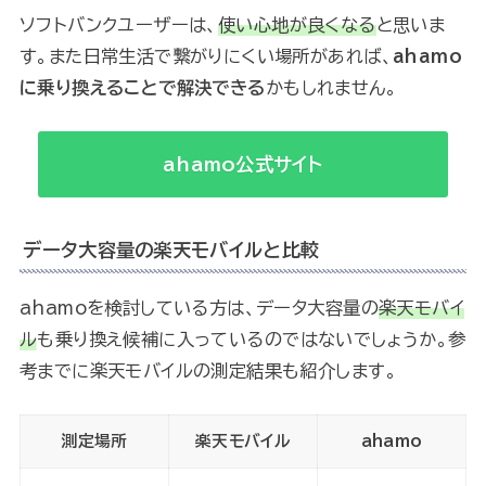
ソフトバンクユーザーは、
使い心地が良くなる
と思いま
す。また日常生活で繋がりにくい場所があれば、
ahamo
に乗り換えることで解決できる
かもしれません。
ahamo公式サイト
データ大容量の楽天モバイルと比較
ahamoを検討している方は、データ大容量の
楽天モバイ
ル
も乗り換え候補に入っているのではないでしょうか。参
考までに楽天モバイルの測定結果も紹介します。
測定場所
楽天モバイル
ahamo