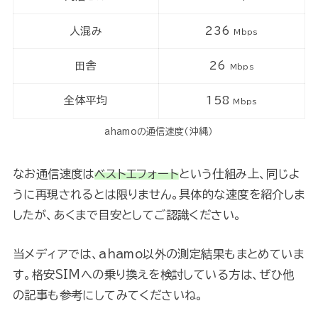
人混み
236
Mbps
田舎
26
Mbps
全体平均
158
Mbps
ahamoの通信速度（沖縄）
なお通信速度は
ベストエフォート
という仕組み上、同じよ
うに再現されるとは限りません。具体的な速度を紹介しま
したが、あくまで目安としてご認識ください。
当メディアでは、ahamo以外の測定結果もまとめていま
す。格安SIMへの乗り換えを検討している方は、ぜひ他
の記事も参考にしてみてくださいね。