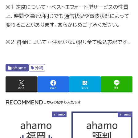
※1 速度について・・ベストエフォート型サービスの性質
上、時間や場所が同じでも通信状況や電波状況によって
変わることがあります。あらかじめご了承ください。
※2 料金について・・注記がない限り全て税込表記です。
ahamo
沖縄
ポスト
シェア
はてブ
送る
RECOMMEND
ahamo
ahamo