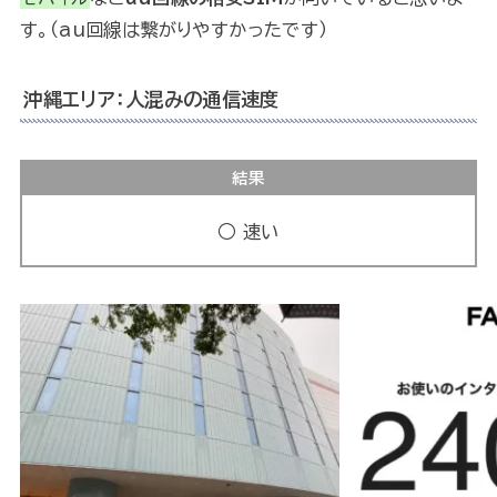
す。（au回線は繋がりやすかったです）
沖縄エリア：人混みの通信速度
結果
○ 速い