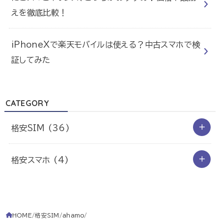
えを徹底比較！
iPhoneXで楽天モバイルは使える？中古スマホで検
証してみた
CATEGORY
格安SIM
(36)
格安スマホ
(4)
HOME
格安SIM
ahamo