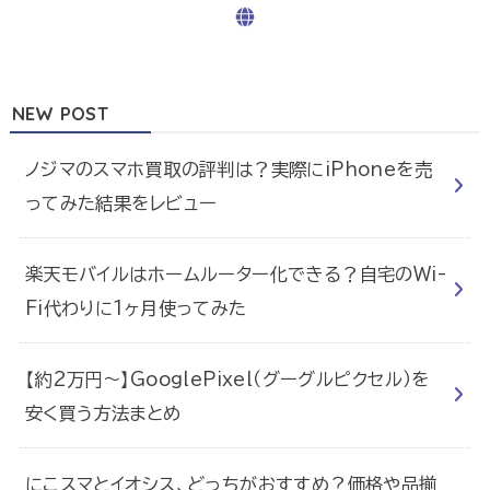
NEW POST
ノジマのスマホ買取の評判は？実際にiPhoneを売
ってみた結果をレビュー
楽天モバイルはホームルーター化できる？自宅のWi-
Fi代わりに1ヶ月使ってみた
【約2万円〜】GooglePixel（グーグルピクセル）を
安く買う方法まとめ
にこスマとイオシス、どっちがおすすめ？価格や品揃