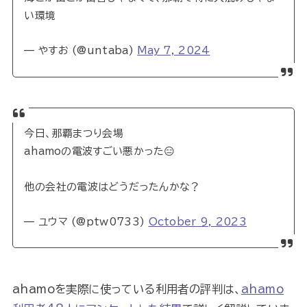
い環境
— やすお (@untaba)
May 7, 2024
今日、那覇まつり会場
ahamoの電波すごい悪かった😑
他の会社の電波はどうだったんかな？
— ユウマ (@ptw0733)
October 9, 2023
ahamoを実際に使っている利用者の評判は、
ahamo