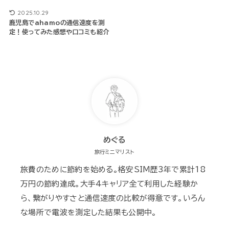
2025.10.29
鹿児島でahamoの通信速度を測
定！使ってみた感想や口コミも紹介
めぐる
旅行ミニマリスト
旅費のために節約を始める。格安SIM歴3年で累計18
万円の節約達成。大手4キャリア全て利用した経験か
ら、繋がりやすさと通信速度の比較が得意です。いろん
な場所で電波を測定した結果も公開中。